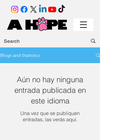
Blogs and Statistics
Aún no hay ninguna
entrada publicada en
este idioma
Una vez que se publiquen
entradas, las verás aquí.